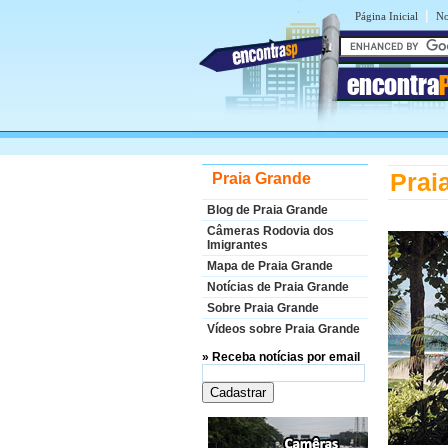
|
Página Inicial
No
encontra
Prai
Praia Grande
Blog de Praia Grande
Câmeras Rodovia dos
Imigrantes
Mapa de Praia Grande
Notícias de Praia Grande
Sobre Praia Grande
Vídeos sobre Praia Grande
» Receba notícias por email