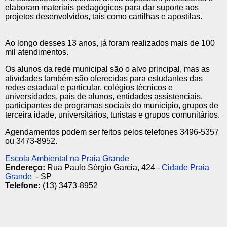
elaboram materiais pedagógicos para dar suporte aos
projetos desenvolvidos, tais como cartilhas e apostilas.
Ao longo desses 13 anos, já foram realizados mais de 100
mil atendimentos.
Os alunos da rede municipal são o alvo principal, mas as
atividades também são oferecidas para estudantes das
redes estadual e particular, colégios técnicos e
universidades, pais de alunos, entidades assistenciais,
participantes de programas sociais do município, grupos de
terceira idade, universitários, turistas e grupos comunitários.
Agendamentos podem ser feitos pelos telefones 3496-5357
ou 3473-8952.
Escola Ambiental na Praia Grande
Endereço:
Rua Paulo Sérgio Garcia, 424 -
Cidade Praia
Grande
- SP
Telefone:
(13) 3473-8952