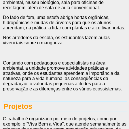
ambiental, museu biológico, sala para oficinas de
reciclagem, além de sala de aula convencional.
Do lado de fora, uma estufa abriga hortas orgânicas,
hidropônicas e mudas de árvores para que os alunos
aprendam, na prática, a lidar com plantas e a cultivar hortas.
Nos arredores da escola, os estudantes fazem aulas
vivenciais sobre o manguezal.
Contando com pedagogos e especialistas na área
ambiental, a unidade promove atividades práticas e
atrativas, onde os estudantes aprendem a importância da
natureza para a vida humana, as conseqüências da
degradação, o valor das pequenas atitudes para a
preservação e as diferenças entre os vários ecossistemas.
Projetos
O trabalho é organizado por meio de projetos, como por
exemplo, o “Viva Bem a Vida”, que atende semanalmente as