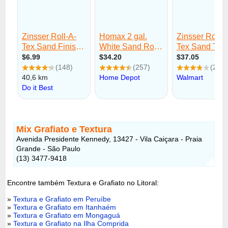
Mix Grafiato e Textura
Avenida Presidente Kennedy, 13427 - Vila Caiçara - Praia
Grande - São Paulo
(13) 3477-9418
Encontre também Textura e Grafiato no Litoral:
»
Textura e Grafiato em Peruíbe
»
Textura e Grafiato em Itanhaém
»
Textura e Grafiato em Mongaguá
»
Textura e Grafiato na Ilha Comprida