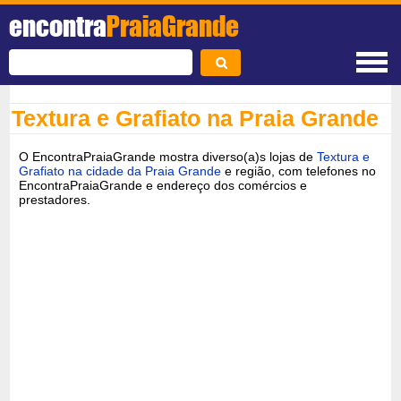
encontra
PraiaGrande
Textura e Grafiato na Praia Grande
O EncontraPraiaGrande mostra diverso(a)s lojas de
Textura e
Grafiato na cidade da Praia Grande
e região, com telefones no
EncontraPraiaGrande e endereço dos comércios e
prestadores.