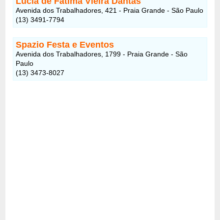
Lúcia de Fátima Vieira Dantas
Avenida dos Trabalhadores, 421 - Praia Grande - São Paulo
(13) 3491-7794
Spazio Festa e Eventos
Avenida dos Trabalhadores, 1799 - Praia Grande - São
Paulo
(13) 3473-8027