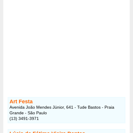
Art Festa
Avenida João Mendes Júnior, 641 - Tude Bastos - Praia
Grande - São Paulo
(13) 3491-3971