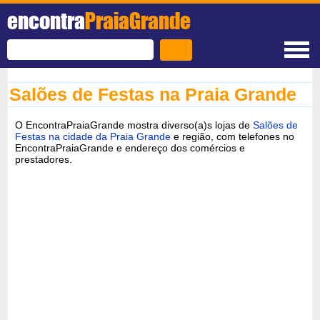
encontra
PraiaGrande
Salões de Festas na Praia Grande
O EncontraPraiaGrande mostra diverso(a)s lojas de
Salões de
Festas na cidade da Praia Grande
e região, com telefones no
EncontraPraiaGrande e endereço dos comércios e
prestadores.