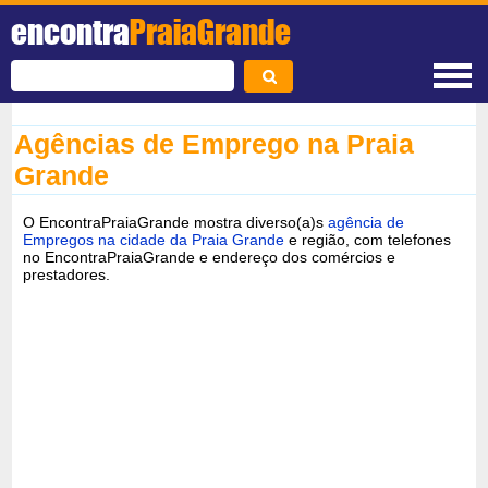
encontra
PraiaGrande
Agências de Emprego na Praia
Grande
O EncontraPraiaGrande mostra diverso(a)s
agência de
Empregos na cidade da Praia Grande
e região, com telefones
no EncontraPraiaGrande e endereço dos comércios e
prestadores.