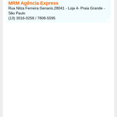
MRM Agência Express
Rua Nilza Ferreira Genario,28041 - Loja 4- Praia Grande -
São Paulo
(13) 3016-0258 / 7808-5595