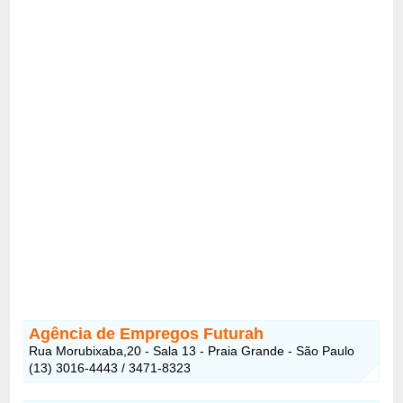
Agência de Empregos Futurah
Rua Morubixaba,20 - Sala 13 - Praia Grande - São Paulo
(13) 3016-4443 / 3471-8323